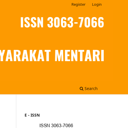
Register
Login
Search
E - ISSN