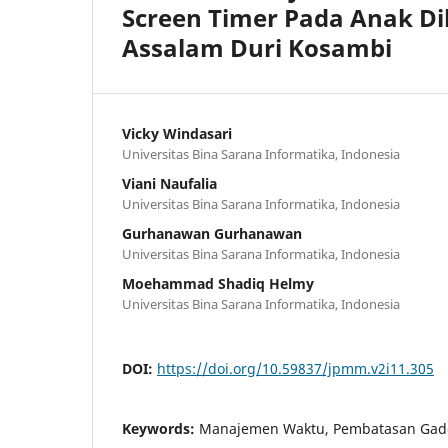
Screen Timer Pada Anak D
Assalam Duri Kosambi
Vicky Windasari
Universitas Bina Sarana Informatika, Indonesia
Viani Naufalia
Universitas Bina Sarana Informatika, Indonesia
Gurhanawan Gurhanawan
Universitas Bina Sarana Informatika, Indonesia
Moehammad Shadiq Helmy
Universitas Bina Sarana Informatika, Indonesia
DOI:
https://doi.org/10.59837/jpmm.v2i11.305
Keywords:
Manajemen Waktu, Pembatasan Gadg