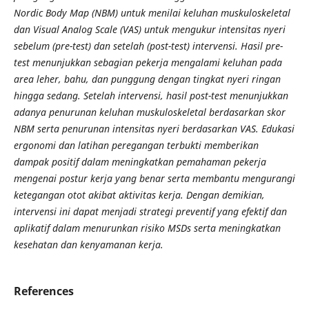
Nordic Body Map (NBM) untuk menilai keluhan muskuloskeletal
dan Visual Analog Scale (VAS) untuk mengukur intensitas nyeri
sebelum (pre-test) dan setelah (post-test) intervensi. Hasil pre-
test menunjukkan sebagian pekerja mengalami keluhan pada
area leher, bahu, dan punggung dengan tingkat nyeri ringan
hingga sedang. Setelah intervensi, hasil post-test menunjukkan
adanya penurunan keluhan muskuloskeletal berdasarkan skor
NBM serta penurunan intensitas nyeri berdasarkan VAS. Edukasi
ergonomi dan latihan peregangan terbukti memberikan
dampak positif dalam meningkatkan pemahaman pekerja
mengenai postur kerja yang benar serta membantu mengurangi
ketegangan otot akibat aktivitas kerja. Dengan demikian,
intervensi ini dapat menjadi strategi preventif yang efektif dan
aplikatif dalam menurunkan risiko MSDs serta meningkatkan
kesehatan dan kenyamanan kerja.
References