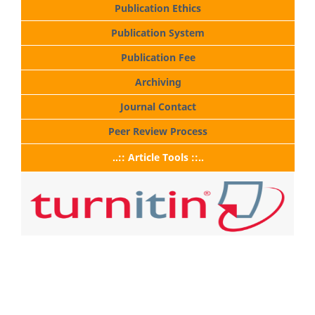
Publication Ethics
Publication System
Publication Fee
Archiving
Journal Contact
Peer Review Process
..:: Article Tools ::..