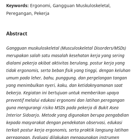
Keywords:
Ergonomi, Gangguan Muskuloskeletal,
Peregangan, Pekerja
Abstract
Gangguan muskuloskeletal (Musculoskeletal Disorders/MSDs)
merupakan salah satu masalah kesehatan kerja yang sering
dialami pekerja akibat aktivitas berulang, postur kerja yang
tidak ergonomis, serta beban fisik yang tinggi, dengan keluhan
umum pada leher, bahu, punggung, dan pergelangan tangan
yang menimbulkan nyeri, kaku, dan ketidaknyamanan saat
bekerja. Kegiatan ini bertujuan untuk memberikan upaya
preventif melalui edukasi ergonomi dan latihan peregangan
guna mengurangi risiko MSDs pada pekerja di Bukit Asea
Interior Sidoarjo. Metode yang digunakan berupa pengabdian
kepada masyarakat dengan pendekatan observasi, edukasi
terkait postur kerja ergonomis, serta praktik langsung latihan
peregangan. Evaluasi dilakukan menggunakan instrumen