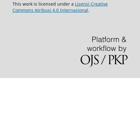
This work is licensed under a
Lisensi Creative
Commons Atribusi 4.0 Internasional
.