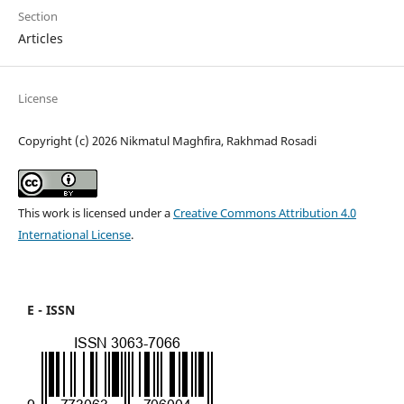
Section
Articles
License
Copyright (c) 2026 Nikmatul Maghfira, Rakhmad Rosadi
This work is licensed under a
Creative Commons Attribution 4.0
International License
.
E - ISSN