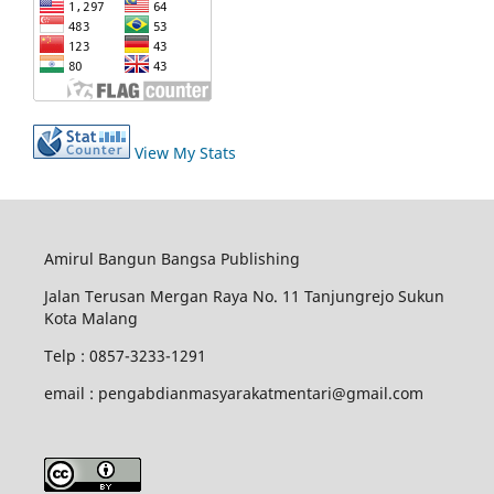
View My Stats
Amirul Bangun Bangsa Publishing
Jalan Terusan Mergan Raya No. 11 Tanjungrejo Sukun
Kota Malang
Telp : 0857-3233-1291
email : pengabdianmasyarakatmentari@gmail.com