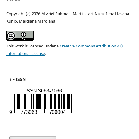
Copyright (c) 2026 M Arief Rahman, Marti Utari, Nurul Ilma Hasana
Kunio, Mardiana Mardiana
This work is licensed under a
Creative Commons Attribution 4.0
International License
.
E - ISSN