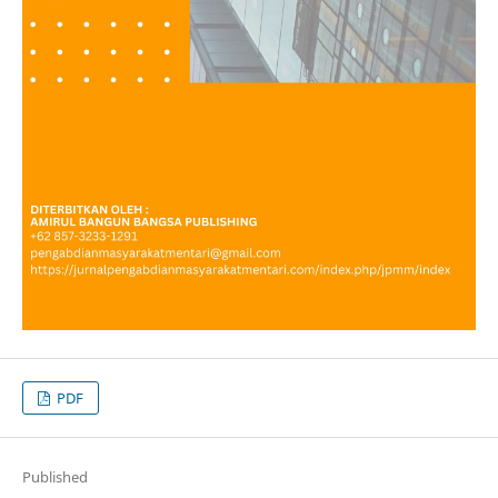
PDF
Published