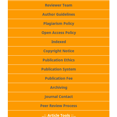
Reviewer Team
Author Guidelines
Plagiarism Policy
Open Access Policy
Indexed
Copyright Notice
Publication Ethics
Publication System
Publication Fee
Archiving
Journal Contact
Peer Review Process
..:: Article Tools ::..