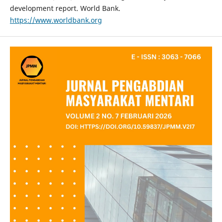
development report. World Bank.
https://www.worldbank.org