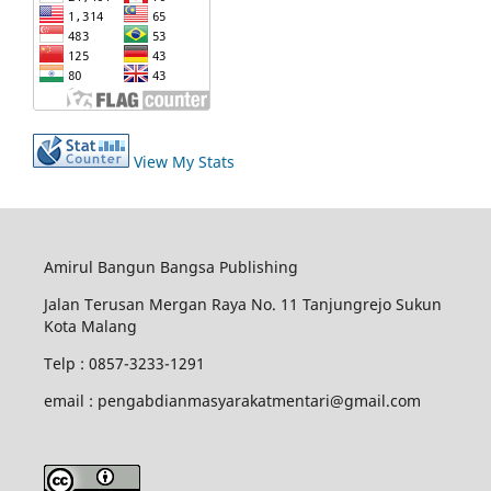
View My Stats
Amirul Bangun Bangsa Publishing
Jalan Terusan Mergan Raya No. 11 Tanjungrejo Sukun
Kota Malang
Telp : 0857-3233-1291
email : pengabdianmasyarakatmentari@gmail.com