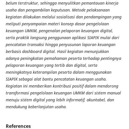
belum terstruktur, sehingga menyulitkan pemantauan kinerja
usaha dan pengambilan keputusan. Metode pelaksanaan
kegiatan dilakukan melalui sosialisasi dan pendampingan yang
meliputi penyampaian materi konsep dasar pengelolaan
keuangan UMKM, pengenalan pelaporan keuangan digital,
serta praktik langsung penggunaan aplikasi SIAPIK mulai dari
pencatatan transaksi hingga penyusunan laporan keuangan
berbasis dashboard digital. Hasil kegiatan menunjukkan
adanya peningkatan pemahaman peserta terhadap pentingnya
pelaporan keuangan yang tertib dan digital, serta
meningkatnya keterampilan peserta dalam menggunakan
SIAPIK sebagai alat bantu pencatatan keuangan usaha.
Kegiatan ini memberikan kontribusi positif dalam mendorong
transformasi pengelolaan keuangan UMKM dari sistem manual
menuju sistem digital yang lebih informatif, akuntabel, dan
mendukung keberlanjutan usaha.
References