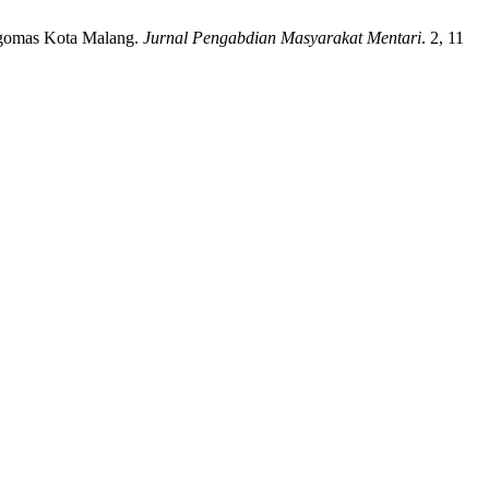
logomas Kota Malang.
Jurnal Pengabdian Masyarakat Mentari
. 2, 11